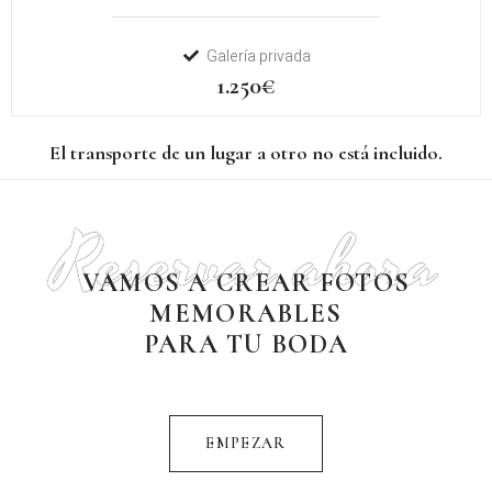
Galería privada
1.250€
El transporte de un lugar a otro no está incluido.
Reservar ahora
VAMOS A CREAR FOTOS
MEMORABLES
PARA TU BODA
EMPEZAR