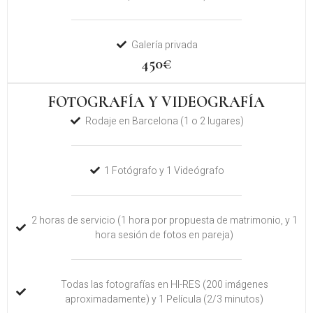
Galería privada
450€
FOTOGRAFÍA Y VIDEOGRAFÍA
Rodaje en Barcelona (1 o 2 lugares)
1 Fotógrafo y 1 Videógrafo
2 horas de servicio (1 hora por propuesta de matrimonio, y 1
hora sesión de fotos en pareja)
Todas las fotografías en HI-RES (200 imágenes
aproximadamente) y 1 Película (2/3 minutos)