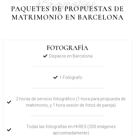
Paquetes
PAQUETES DE PROPUESTAS DE
MATRIMONIO EN BARCELONA
FOTOGRAFÍA
Disparos en Barcelona
1 Fotógrafo
2 horas de servicio fotográfico (1 hora para propuesta de
matrimonio, y 1 hora sesión de fotos de pareja)
Todas las fotografías en HI-RES (200 imágenes
aproximadamente)