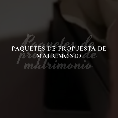
Paquetes de
propuesta de
PAQUETES DE PROPUESTA DE
matrimonio
MATRIMONIO